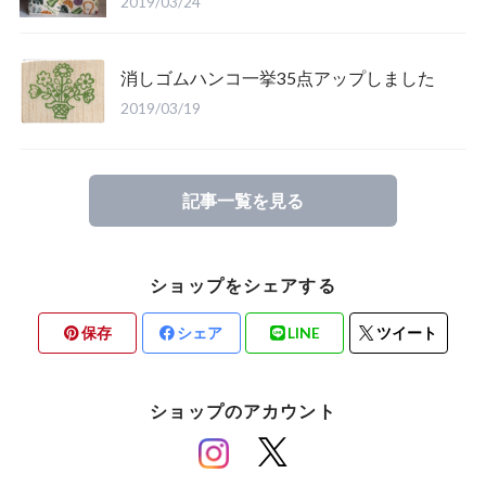
2019/03/24
消しゴムハンコ一挙35点アップしました
2019/03/19
記事一覧を見る
ショップをシェアする
保存
シェア
LINE
ツイート
ショップのアカウント