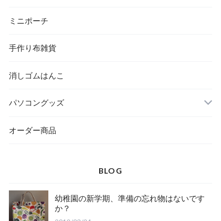
ミニポーチ
手作り布雑貨
消しゴムはんこ
パソコングッズ
オーダー商品
BLOG
幼稚園の新学期、準備の忘れ物はないです
か？