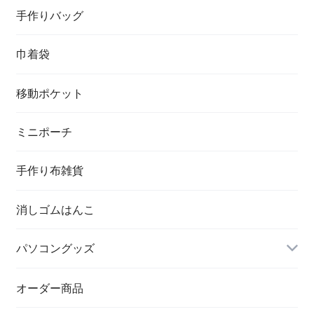
手作りバッグ
巾着袋
移動ポケット
ミニポーチ
手作り布雑貨
消しゴムはんこ
パソコングッズ
オーダー商品