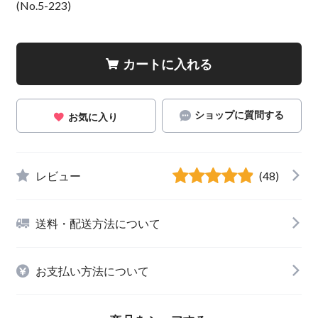
(No.5-223)
カートに入れる
ショップに質問する
お気に入り
レビュー
(48)
送料・配送方法について
お支払い方法について