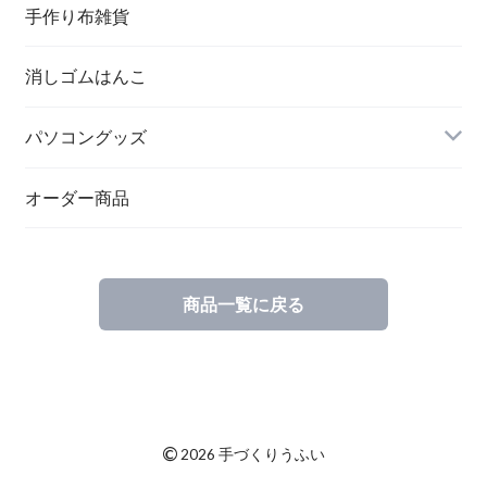
手作り布雑貨
消しゴムはんこ
パソコングッズ
オーダー商品
商品一覧に戻る
©
2026 手づくりうふい