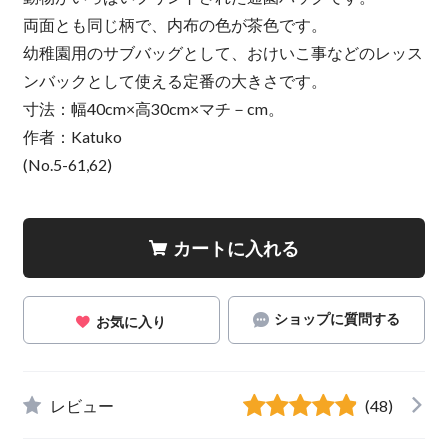
両面とも同じ柄で、内布の色が茶色です。
幼稚園用のサブバッグとして、おけいこ事などのレッス
ンバックとして使える定番の大きさです。
寸法：幅40cm×高30cm×マチ－cm。
作者：Katuko
(No.5-61,62)
カートに入れる
ショップに質問する
お気に入り
レビュー
(48)