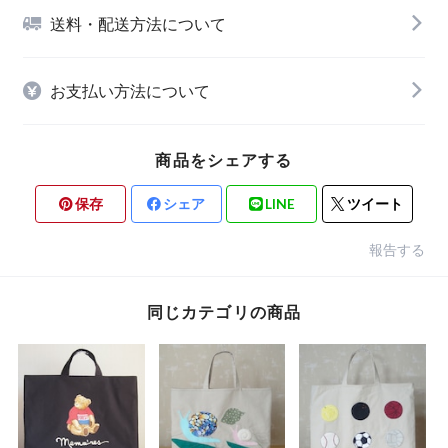
送料・配送方法について
お支払い方法について
商品をシェアする
保存
シェア
LINE
ツイート
報告する
同じカテゴリの商品