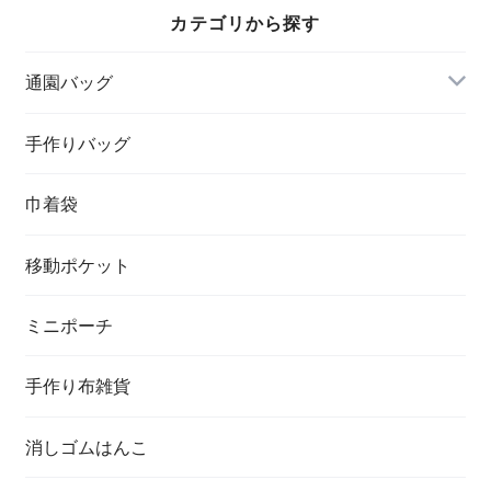
カテゴリから探す
通園バッグ
手作りバッグ
巾着袋
移動ポケット
ミニポーチ
手作り布雑貨
消しゴムはんこ