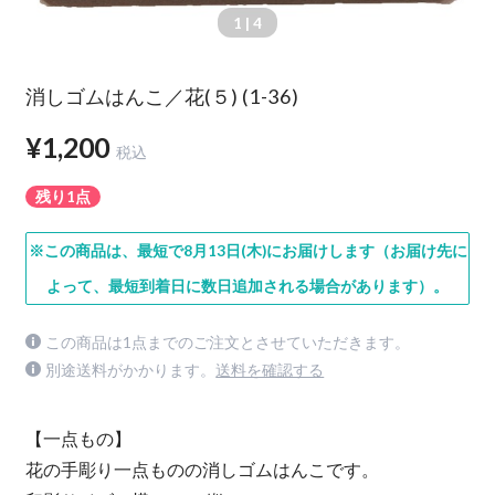
1
| 4
消しゴムはんこ／花(５) (1-36)
¥1,200
税込
残り1点
※この商品は、最短で8月13日(木)にお届けします（お届け先に
よって、最短到着日に数日追加される場合があります）。
この商品は1点までのご注文とさせていただきます。
別途送料がかかります。
送料を確認する
【一点もの】
花の手彫り一点ものの消しゴムはんこです。