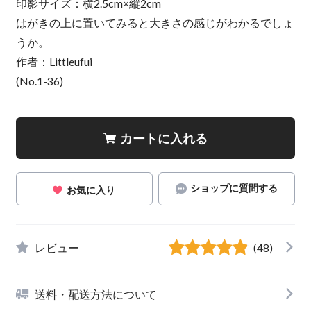
印影サイズ：横2.5cm×縦2cm
はがきの上に置いてみると大きさの感じがわかるでしょ
うか。
作者：Littleufui
(No.1-36)
カートに入れる
ショップに質問する
お気に入り
レビュー
(48)
送料・配送方法について